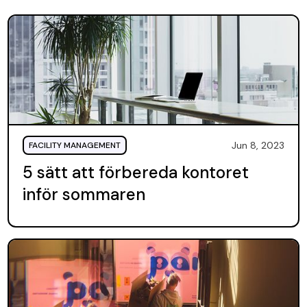
Jun 8, 2023
FACILITY MANAGEMENT
5 sätt att förbereda kontoret
inför sommaren