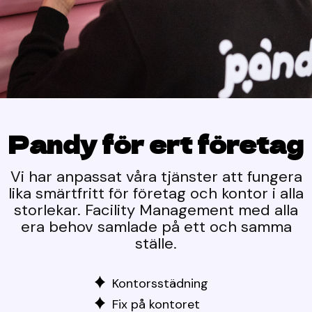
Pandy för ert företag
Vi har anpassat våra tjänster att fungera
lika smärtfritt för företag och kontor i alla
storlekar. Facility Management med alla
era behov samlade på ett och samma
ställe.
Kontorsstädning
Fix på kontoret