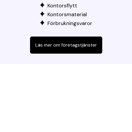
Kontorsflytt
Kontorsmaterial
Förbrukningsvaror
Läs mer om företagstjänster