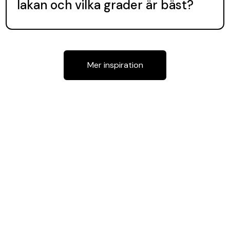
lakan och vilka grader är bäst?
Mer inspiration