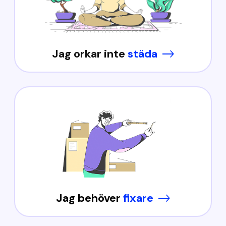
Jag orkar inte
städa
Jag behöver
fixare